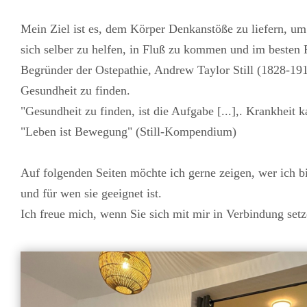
Mein Ziel ist es, dem Körper Denkanstöße zu liefern, u
sich selber zu helfen, in Fluß zu kommen und im besten F
Begründer der Ostepathie, Andrew Taylor Still (1828-1917
Gesundheit zu finden.
"Gesundheit zu finden, ist die Aufgabe [...],. Krankheit k
"Leben ist Bewegung" (Still-Kompendium)
Auf folgenden Seiten möchte ich gerne zeigen, wer ich bi
und für wen sie geeignet ist.
Ich freue mich, wenn Sie sich mit mir in Verbindung setz