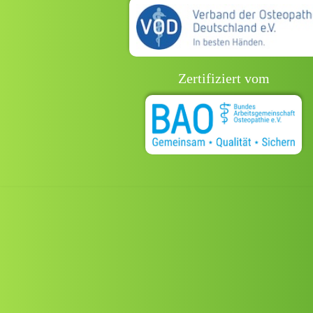
Zertifiziert vom