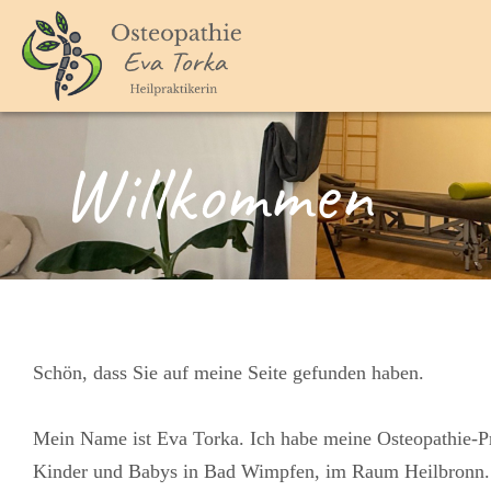
Willkommen
Schön, dass Sie auf meine Seite gefunden haben.
Mein Name ist Eva Torka. Ich habe meine Osteopathie-P
Kinder und Babys in Bad Wimpfen, im Raum Heilbronn.